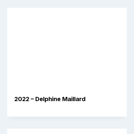
2022 – Delphine Maillard