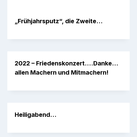
„Frühjahrsputz“, die Zweite…
2022 – Friedenskonzert….Danke…
allen Machern und Mitmachern!
Heiligabend…