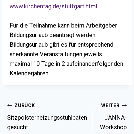
www.kirchentag.de/stuttgart.html
.
Für die Teilnahme kann beim Arbeitgeber
Bildungsurlaub beantragt werden.
Bildungsurlaub gibt es für entsprechend
anerkannte Veranstaltungen jeweils
maximal 10 Tage in 2 aufeinanderfolgenden
Kalenderjahren.
Beitragsnavigation
ZURÜCK
WEITER
Sitzpolsterheizungsstuhlpaten
JANNA-
gesucht!
Workshop