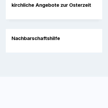
kirchliche Angebote zur Osterzeit
Nachbarschaftshilfe